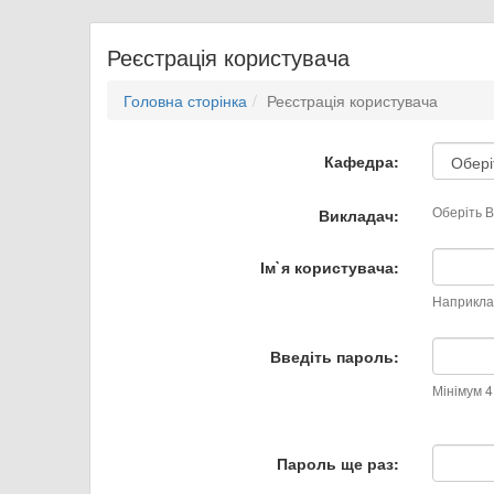
Реєстрація користувача
Головна сторінка
Реєстрація користувача
Кафедра:
Оберіть 
Викладач:
Ім`я користувача:
Наприклад
Введіть пароль:
Мінімум 4
Пароль ще раз: