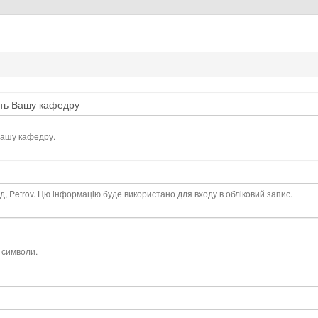
Вашу кафедру.
, Petrov. Цю інформацію буде використано для входу в обліковий запис.
 символи.